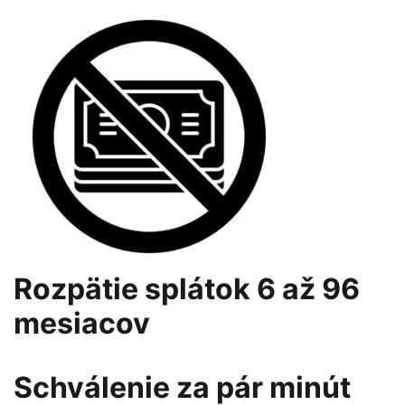
Rozpätie splátok 6 až 96
mesiacov
Schválenie za pár minút