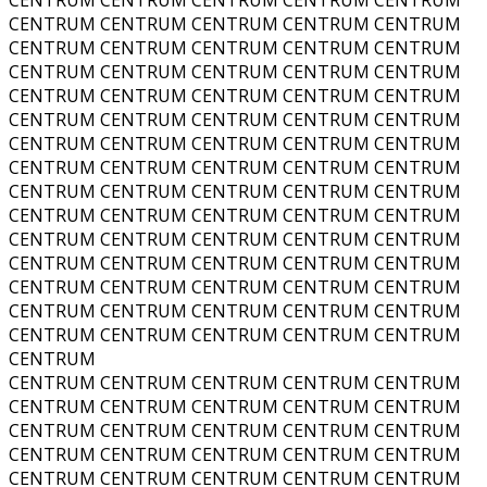
CENTRUM CENTRUM CENTRUM CENTRUM CENTRUM
CENTRUM CENTRUM CENTRUM CENTRUM CENTRUM
CENTRUM CENTRUM CENTRUM CENTRUM CENTRUM
CENTRUM CENTRUM CENTRUM CENTRUM CENTRUM
CENTRUM CENTRUM CENTRUM CENTRUM CENTRUM
CENTRUM CENTRUM CENTRUM CENTRUM CENTRUM
CENTRUM CENTRUM CENTRUM CENTRUM CENTRUM
CENTRUM CENTRUM CENTRUM CENTRUM CENTRUM
CENTRUM CENTRUM CENTRUM CENTRUM CENTRUM
CENTRUM CENTRUM CENTRUM CENTRUM CENTRUM
CENTRUM CENTRUM CENTRUM CENTRUM CENTRUM
CENTRUM CENTRUM CENTRUM CENTRUM CENTRUM
CENTRUM CENTRUM CENTRUM CENTRUM CENTRUM
CENTRUM CENTRUM CENTRUM CENTRUM CENTRUM
CENTRUM
CENTRUM CENTRUM CENTRUM CENTRUM CENTRUM
CENTRUM CENTRUM CENTRUM CENTRUM CENTRUM
CENTRUM CENTRUM CENTRUM CENTRUM CENTRUM
CENTRUM CENTRUM CENTRUM CENTRUM CENTRUM
CENTRUM CENTRUM CENTRUM CENTRUM CENTRUM