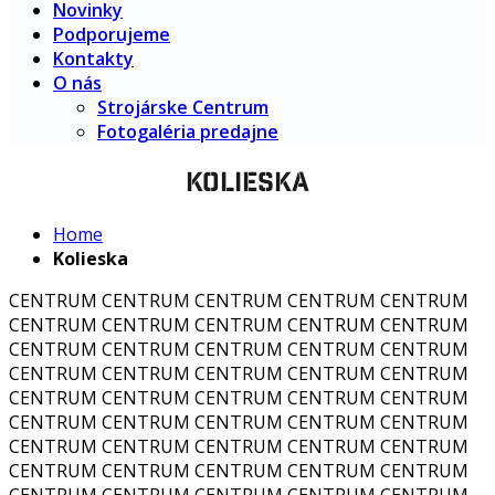
Novinky
Podporujeme
Kontakty
O nás
Strojárske Centrum
Fotogaléria predajne
KOLIESKA
Home
Kolieska
CENTRUM CENTRUM CENTRUM CENTRUM CENTRUM
CENTRUM CENTRUM CENTRUM CENTRUM CENTRUM
CENTRUM CENTRUM CENTRUM CENTRUM CENTRUM
CENTRUM CENTRUM CENTRUM CENTRUM CENTRUM
CENTRUM CENTRUM CENTRUM CENTRUM CENTRUM
CENTRUM CENTRUM CENTRUM CENTRUM CENTRUM
CENTRUM CENTRUM CENTRUM CENTRUM CENTRUM
CENTRUM CENTRUM CENTRUM CENTRUM CENTRUM
CENTRUM CENTRUM CENTRUM CENTRUM CENTRUM