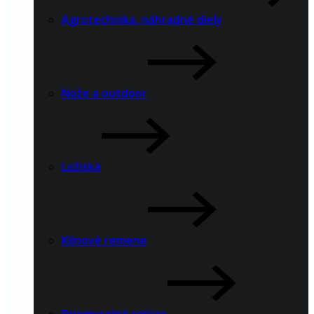
Agrotechnika, náhradné diely
Nože a outdoor
Ložiská
Klínové remene