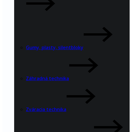
Gumy, plasty, silentbloky
Záhradná technika
Zváracia technika