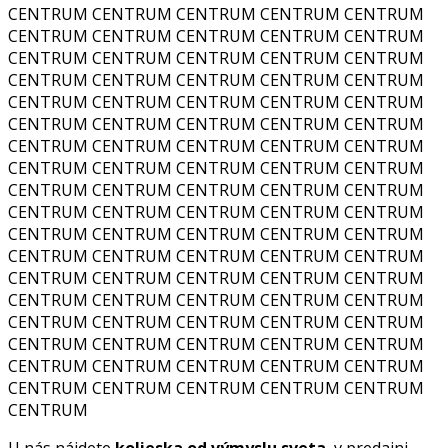
CENTRUM CENTRUM CENTRUM CENTRUM CENTRUM
CENTRUM CENTRUM CENTRUM CENTRUM CENTRUM
CENTRUM CENTRUM CENTRUM CENTRUM CENTRUM
CENTRUM CENTRUM CENTRUM CENTRUM CENTRUM
CENTRUM CENTRUM CENTRUM CENTRUM CENTRUM
CENTRUM CENTRUM CENTRUM CENTRUM CENTRUM
CENTRUM CENTRUM CENTRUM CENTRUM CENTRUM
CENTRUM CENTRUM CENTRUM CENTRUM CENTRUM
CENTRUM CENTRUM CENTRUM CENTRUM CENTRUM
CENTRUM CENTRUM CENTRUM CENTRUM CENTRUM
CENTRUM CENTRUM CENTRUM CENTRUM CENTRUM
CENTRUM CENTRUM CENTRUM CENTRUM CENTRUM
CENTRUM CENTRUM CENTRUM CENTRUM CENTRUM
CENTRUM CENTRUM CENTRUM CENTRUM CENTRUM
CENTRUM CENTRUM CENTRUM CENTRUM CENTRUM
CENTRUM CENTRUM CENTRUM CENTRUM CENTRUM
CENTRUM CENTRUM CENTRUM CENTRUM CENTRUM
CENTRUM CENTRUM CENTRUM CENTRUM CENTRUM
CENTRUM
U nás nájdete
kolieska od výmyslu sveta
, v predajni