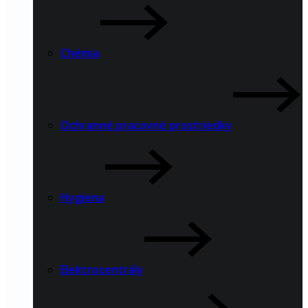
Chémia
Ochranné pracovné prostriedky
Hygiena
Elektrocentrály