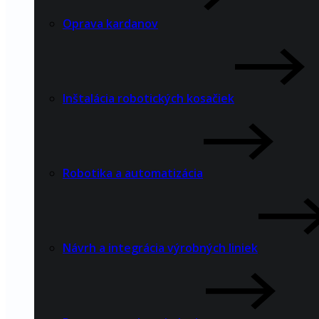
Oprava kardanov
Inštalácia robotických kosačiek
Robotika a automatizácia
Návrh a integrácia výrobných liniek