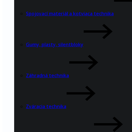
Spojovací materiál a kotviaca technika
Gumy, plasty, silentbloky
Záhradná technika
Zváracia technika